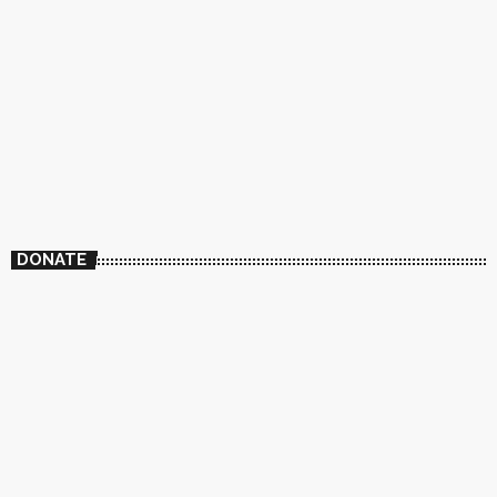
DONATE