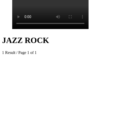
JAZZ ROCK
1 Result / Page 1 of 1