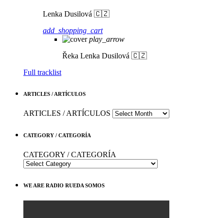
Lenka Dusilová 🇨🇿
add_shopping_cart
play_arrow
Řeka
Lenka Dusilová 🇨🇿
Full tracklist
ARTICLES / ARTÍCULOS
ARTICLES / ARTÍCULOS
CATEGORY / CATEGORÍA
CATEGORY / CATEGORÍA
WE ARE RADIO RUEDA SOMOS