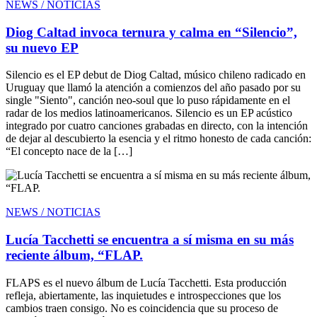
NEWS / NOTICIAS
Diog Caltad invoca ternura y calma en “Silencio”,
su nuevo EP
Silencio es el EP debut de Diog Caltad, músico chileno radicado en
Uruguay que llamó la atención a comienzos del año pasado por su
single "Siento", canción neo-soul que lo puso rápidamente en el
radar de los medios latinoamericanos. Silencio es un EP acústico
integrado por cuatro canciones grabadas en directo, con la intención
de dejar al descubierto la esencia y el ritmo honesto de cada canción:
“El concepto nace de la […]
NEWS / NOTICIAS
Lucía Tacchetti se encuentra a sí misma en su más
reciente álbum, “FLAP.
FLAPS es el nuevo álbum de Lucía Tacchetti. Esta producción
refleja, abiertamente, las inquietudes e introspecciones que los
cambios traen consigo. No es coincidencia que su proceso de