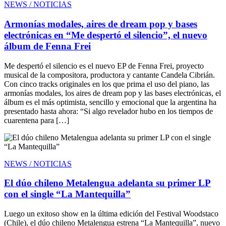
NEWS / NOTICIAS
Armonías modales, aires de dream pop y bases
electrónicas en “Me despertó el silencio”, el nuevo
álbum de Fenna Frei
Me despertó el silencio es el nuevo EP de Fenna Frei, proyecto
musical de la compositora, productora y cantante Candela Cibrián.
Con cinco tracks originales en los que prima el uso del piano, las
armonías modales, los aires de dream pop y las bases electrónicas, el
álbum es el más optimista, sencillo y emocional que la argentina ha
presentado hasta ahora: “Si algo revelador hubo en los tiempos de
cuarentena para […]
NEWS / NOTICIAS
El dúo chileno Metalengua adelanta su primer LP
con el single “La Mantequilla”
Luego un exitoso show en la última edición del Festival Woodstaco
(Chile), el dúo chileno Metalengua estrena “La Mantequilla”, nuevo