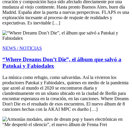
creación y composición haya sido afectado directamente por una
mudanza al viejo continente. Hasta pronto Buenos Aires, buen día
Madrid. España abre la puerta a nuevas perspectivas. FLAPS es una
exploración incesante al proceso de reajuste de realidades y
expectativas. Es inevitable […]
NEWS / NOTICIAS
“Where Dreams Don’t Die”, el álbum que salvó a
Patokai y Fabiodalex
La música como refugio, como salvavidas. Así la vivieron los
productores Patokai y Fabiodalex, quienes en medio de la pandemia
que azotó al mundo el 2020 se encontraron diaria y
clandestinamente en un sótano ubicado en la ciudad de Berlín para
encontrar esperanza en la creación, en las canciones. Where Dreams
Don't Die es el resultado de esos encuentros. El nuevo álbum de 8
canciones hechas con la AKAI MPC es dueño […]