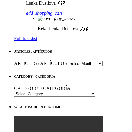
Lenka Dusilová 🇨🇿
add_shopping_cart
play_arrow
Řeka
Lenka Dusilová 🇨🇿
Full tracklist
ARTICLES / ARTÍCULOS
ARTICLES / ARTÍCULOS
CATEGORY / CATEGORÍA
CATEGORY / CATEGORÍA
WE ARE RADIO RUEDA SOMOS