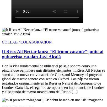
COLLAB / COLABORACION
It Rises All Nectar lanza “El trono vacante” junto al
guitarrista catalán Javi Alcalá
Con la idea fundamental de utilizar el paisaje sonoro como una
pintura que permitiese unir distintos elementos, It Rises All Nectar se
sumó a una nueva convocatoria de Cities and Memory, el proyecto
global de rescate sonoro con sede en Oxford. Los pájaros fueron
registrados originalmente en la Reserva Natural del Aeropuerto de
Londres Gatwick, el segundo aeropuerto en importancia de Londres
y el segundo de mayor movimiento del Reino […]