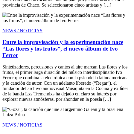
provincia de Chaco. Se seleccionaron cinco artistas y […]
NEWS / NOTICIAS
Entre la improvisación y la experimentación nace
“Las flores y los frutos”, el nuevo álbum de Ivo
Ferrer
Sintetizadores, percusiones y cantos al aire marcan Las flores y los
frutos, el primer larga duración del músico interdisciplinario Ivo
Ferrer que combina la electrónica con la psicodelia latinoamericana
y la canción de autor. Con un adelanto liberado (“Regar”), el
fundador del archivo audiovisual Musiquita en la Cocina y ex líder
de la banda Lxs Tremendxs ha dejado en claro su interés por
explorar nuevas atmósferas, por ahondar en la poesía […]
NEWS / NOTICIAS