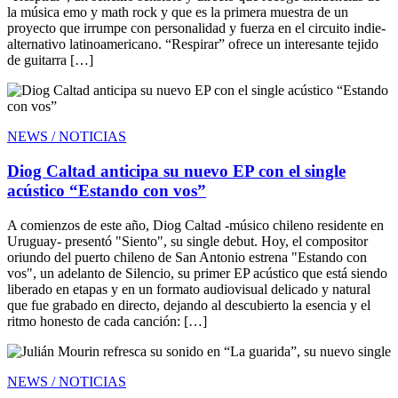
la música emo y math rock y que es la primera muestra de un
proyecto que irrumpe con personalidad y fuerza en el circuito indie-
alternativo latinoamericano. “Respirar” ofrece un interesante tejido
de guitarra […]
NEWS / NOTICIAS
Diog Caltad anticipa su nuevo EP con el single
acústico “Estando con vos”
A comienzos de este año, Diog Caltad -músico chileno residente en
Uruguay- presentó "Siento", su single debut. Hoy, el compositor
oriundo del puerto chileno de San Antonio estrena "Estando con
vos", un adelanto de Silencio, su primer EP acústico que está siendo
liberado en etapas y en un formato audiovisual delicado y natural
que fue grabado en directo, dejando al descubierto la esencia y el
ritmo honesto de cada canción: […]
NEWS / NOTICIAS