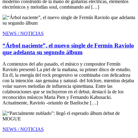
moderno construido de la mano de guitarras eléctricas, elementos
electrónicos y melodías soul, combinando así […]
NEWS / NOTICIAS
“Árbol naciente”, el nuevo single de Fermín Raviolo
que adelanta su segundo álbum
A comienzos del año pasado, el músico y compositor Fermín
Raviolo presentó La piel de la mañana, su primer disco de estudio.
En él, la energía del rock progresivo se combinaba con delicadeza
con la intención -tan genuina y natural- del folclore, mientras dejaba
volar suaves melodías de influencia spinettiana. Entre las
colaboraciones que se incluyeron en el debut, destacó la de los
reconocidos músicos Maria Pien y Fernando Kabusacki.
Actualmente, Raviolo -oriundo de Bariloche […]
NEWS / NOTICIAS