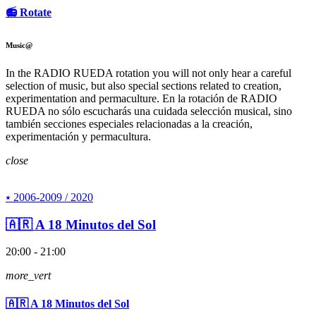
📻 Rotate
Music@
In the RADIO RUEDA rotation you will not only hear a careful
selection of music, but also special sections related to creation,
experimentation and permaculture. En la rotación de RADIO
RUEDA no sólo escucharás una cuidada selección musical, sino
también secciones especiales relacionadas a la creación,
experimentación y permacultura.
close
⭑ 2006-2009 / 2020
🇦🇷 A 18 Minutos del Sol
20:00 - 21:00
more_vert
🇦🇷 A 18 Minutos del Sol