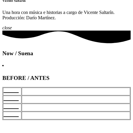
Vicente Saltarín
Una hora con música e historias a cargo de Vicente Saltarín.
Producción: Darío Martínez.
close
Now / Suena
BEFORE / ANTES