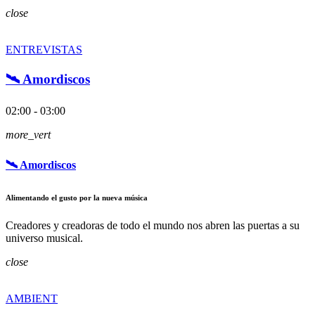
close
ENTREVISTAS
🛰️ Amordiscos
02:00 - 03:00
more_vert
🛰️ Amordiscos
Alimentando el gusto por la nueva música
Creadores y creadoras de todo el mundo nos abren las puertas a su
universo musical.
close
AMBIENT