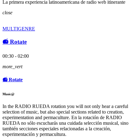
La primera experiencia latinoamericana de radio web itinerante
close
MULTIGENRE
📻 Rotate
00:30 - 02:00
more_vert
📻 Rotate
Music@
In the RADIO RUEDA rotation you will not only hear a careful
selection of music, but also special sections related to creation,
experimentation and permaculture. En la rotación de RADIO
RUEDA no sólo escucharás una cuidada selección musical, sino
también secciones especiales relacionadas a la creación,
experimentación y permacultura.