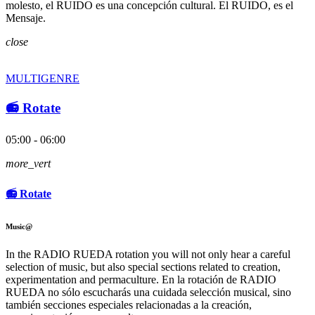
molesto, el RUIDO es una concepción cultural. El RUIDO, es el
Mensaje.
close
MULTIGENRE
📻 Rotate
05:00 - 06:00
more_vert
📻 Rotate
Music@
In the RADIO RUEDA rotation you will not only hear a careful
selection of music, but also special sections related to creation,
experimentation and permaculture. En la rotación de RADIO
RUEDA no sólo escucharás una cuidada selección musical, sino
también secciones especiales relacionadas a la creación,