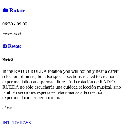
📻 Rotate
06:30 - 09:00
more_vert
📻 Rotate
Music@
In the RADIO RUEDA rotation you will not only hear a careful
selection of music, but also special sections related to creation,
experimentation and permaculture. En la rotación de RADIO
RUEDA no sólo escucharás una cuidada selección musical, sino
también secciones especiales relacionadas a la creación,
experimentación y permacultura.
close
INTERVIEWS