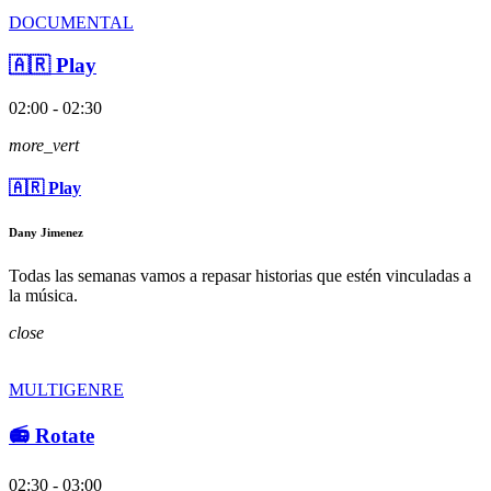
DOCUMENTAL
🇦🇷 Play
02:00 - 02:30
more_vert
🇦🇷 Play
Dany Jimenez
Todas las semanas vamos a repasar historias que estén vinculadas a
la música.
close
MULTIGENRE
📻 Rotate
02:30 - 03:00