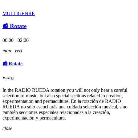
MULTIGENRE
📻 Rotate
00:00 - 02:00
more_vert
📻 Rotate
Music@
In the RADIO RUEDA rotation you will not only hear a careful
selection of music, but also special sections related to creation,
experimentation and permaculture. En la rotación de RADIO
RUEDA no sólo escucharás una cuidada selección musical, sino
también secciones especiales relacionadas a la creación,
experimentación y permacultura.
close