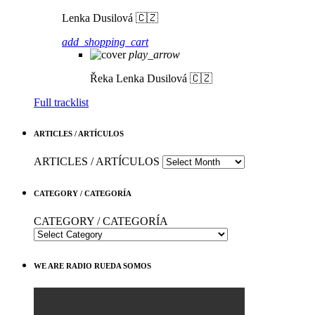
Lenka Dusilová 🇨🇿
add_shopping_cart
play_arrow
Řeka
Lenka Dusilová 🇨🇿
Full tracklist
ARTICLES / ARTÍCULOS
ARTICLES / ARTÍCULOS
CATEGORY / CATEGORÍA
CATEGORY / CATEGORÍA
WE ARE RADIO RUEDA SOMOS