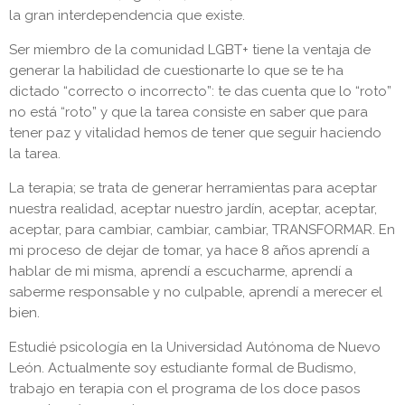
la gran interdependencia que existe.
Ser miembro de la comunidad LGBT+ tiene la ventaja de
generar la habilidad de cuestionarte lo que se te ha
dictado “correcto o incorrecto”: te das cuenta que lo “roto”
no está “roto” y que la tarea consiste en saber que para
tener paz y vitalidad hemos de tener que seguir haciendo
la tarea.
La terapia; se trata de generar herramientas para aceptar
nuestra realidad, aceptar nuestro jardín, aceptar, aceptar,
aceptar, para cambiar, cambiar, cambiar, TRANSFORMAR. En
mi proceso de dejar de tomar, ya hace 8 años aprendí a
hablar de mi misma, aprendí a escucharme, aprendí a
saberme responsable y no culpable, aprendí a merecer el
bien.
Estudié psicología en la Universidad Autónoma de Nuevo
León. Actualmente soy estudiante formal de Budismo,
trabajo en terapia con el programa de los doce pasos