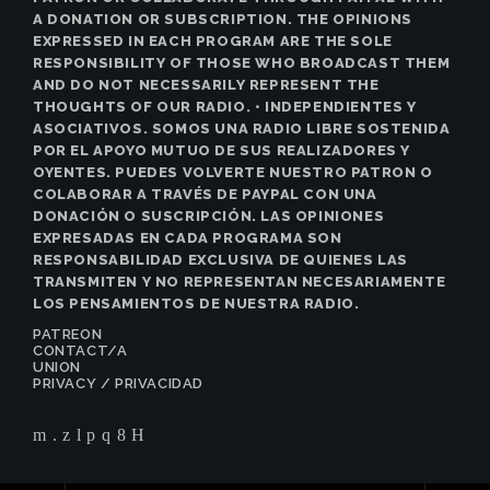
A DONATION OR SUBSCRIPTION. THE OPINIONS
EXPRESSED IN EACH PROGRAM ARE THE SOLE
RESPONSIBILITY OF THOSE WHO BROADCAST THEM
AND DO NOT NECESSARILY REPRESENT THE
THOUGHTS OF OUR RADIO. • INDEPENDIENTES Y
ASOCIATIVOS. SOMOS UNA RADIO LIBRE SOSTENIDA
POR EL APOYO MUTUO DE SUS REALIZADORES Y
OYENTES. PUEDES VOLVERTE NUESTRO PATRON O
COLABORAR A TRAVÉS DE PAYPAL CON UNA
DONACIÓN O SUSCRIPCIÓN. LAS OPINIONES
EXPRESADAS EN CADA PROGRAMA SON
RESPONSABILIDAD EXCLUSIVA DE QUIENES LAS
TRANSMITEN Y NO REPRESENTAN NECESARIAMENTE
LOS PENSAMIENTOS DE NUESTRA RADIO.
PATREON
CONTACT/A
UNION
PRIVACY / PRIVACIDAD