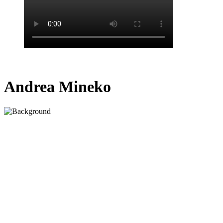
Andrea Mineko