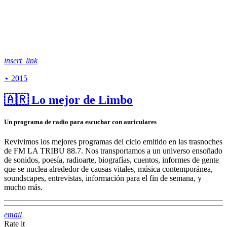
insert_link
⋆ 2015
🇦🇷 Lo mejor de Limbo
Un programa de radio para escuchar con auriculares
Revivimos los mejores programas del ciclo emitido en las trasnoches
de FM LA TRIBU 88.7. Nos transportamos a un universo ensoñado
de sonidos, poesía, radioarte, biografías, cuentos, informes de gente
que se nuclea alrededor de causas vitales, música contemporánea,
soundscapes, entrevistas, información para el fin de semana, y
mucho más.
email
Rate it