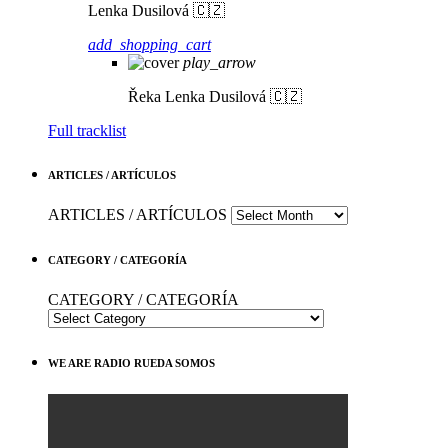
Lenka Dusilová 🇨🇿
add_shopping_cart
play_arrow
Řeka
Lenka Dusilová 🇨🇿
Full tracklist
ARTICLES / ARTÍCULOS
ARTICLES / ARTÍCULOS
CATEGORY / CATEGORÍA
CATEGORY / CATEGORÍA
WE ARE RADIO RUEDA SOMOS