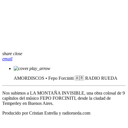
share
close
email
play_arrow
AMORDISCOS • Fepo Forciniti 🇦🇷
RADIO RUEDA
Nos subimos a LA MONTAÑA INVISIBLE, una obra colosal de 9
capítulos del músico FEPO FORCINITI, desde la ciudad de
Temperley en Buenos Aires.
Producido por Cristian Estrella y radiorueda.com