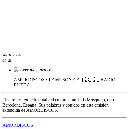
share
close
email
play_arrow
AMORDISCOS • LAMP SONICA 🇪🇸🇨🇴
RADIO
RUEDA
Electrónica experimental del colombiano Luis Mosquera, desde
Barcelona, España. Sus palabras y sonidos en esta emisión
extendida de AMORDISCOS.
AMORDISCOS