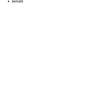
DONATE