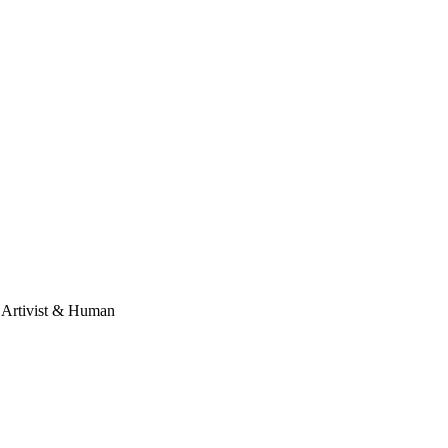
, Artivist & Human