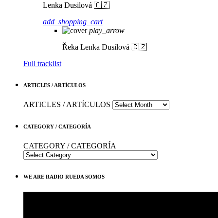
Lenka Dusilová 🇨🇿
add_shopping_cart
play_arrow
Řeka
Lenka Dusilová 🇨🇿
Full tracklist
ARTICLES / ARTÍCULOS
ARTICLES / ARTÍCULOS
CATEGORY / CATEGORÍA
CATEGORY / CATEGORÍA
WE ARE RADIO RUEDA SOMOS