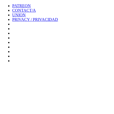
PATREON
CONTACT/A
UNION
PRIVACY / PRIVACIDAD
0%