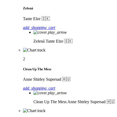
Zelená
Tante Elze 🇸🇰
add_shopping_cart
play_arrow
Zelená
Tante Elze 🇸🇰
2
Clean Up The Mess
Anne Shirley Supersad 🇭🇺
add_shopping_cart
play_arrow
Clean Up The Mess
Anne Shirley Supersad 🇭🇺