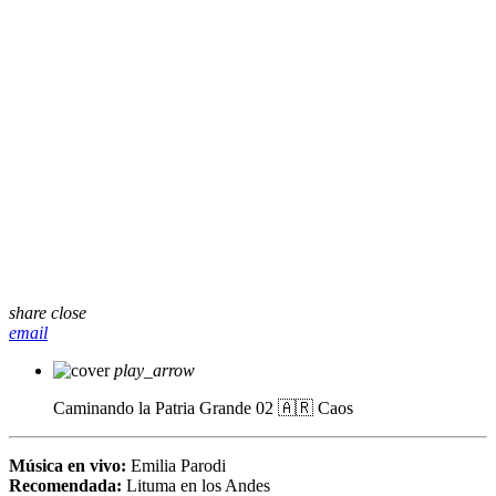
share
close
email
play_arrow
Caminando la Patria Grande 02 🇦🇷
Caos
Música en vivo:
Emilia Parodi
Recomendada:
Lituma en los Andes