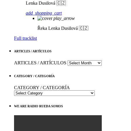
Lenka Dusilová 🇨🇿
add_shopping_cart
play_arrow
Řeka
Lenka Dusilová 🇨🇿
Full tracklist
ARTICLES / ARTÍCULOS
ARTICLES / ARTÍCULOS
CATEGORY / CATEGORÍA
CATEGORY / CATEGORÍA
WE ARE RADIO RUEDA SOMOS