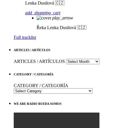
Lenka Dusilová 🇨🇿
add_shopping_cart
play_arrow
Řeka
Lenka Dusilová 🇨🇿
Full tracklist
ARTICLES / ARTÍCULOS
ARTICLES / ARTÍCULOS
CATEGORY / CATEGORÍA
CATEGORY / CATEGORÍA
WE ARE RADIO RUEDA SOMOS