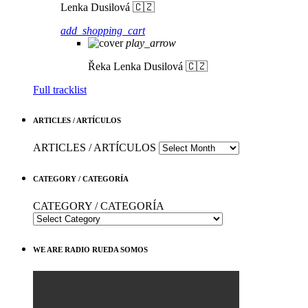
Lenka Dusilová 🇨🇿
add_shopping_cart
play_arrow
Řeka
Lenka Dusilová 🇨🇿
Full tracklist
ARTICLES / ARTÍCULOS
ARTICLES / ARTÍCULOS
CATEGORY / CATEGORÍA
CATEGORY / CATEGORÍA
WE ARE RADIO RUEDA SOMOS