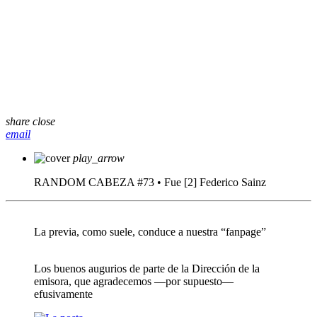
share
close
email
play_arrow
RANDOM CABEZA #73 • Fue [2]
Federico Sainz
La previa, como suele, conduce a nuestra “fanpage”
Los buenos augurios de parte de la Dirección de la
emisora, que agradecemos —por supuesto—
efusivamente