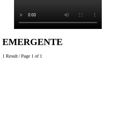
EMERGENTE
1 Result / Page 1 of 1