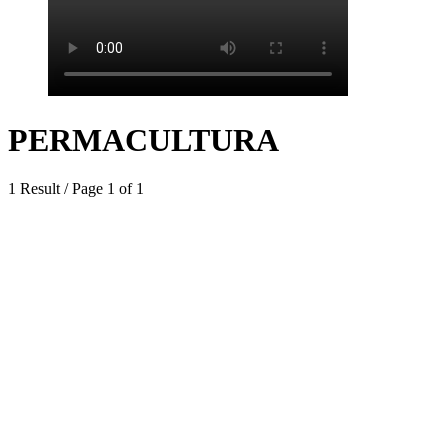
PERMACULTURA
1 Result / Page 1 of 1