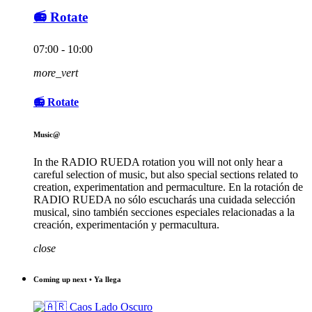
📻 Rotate
07:00 - 10:00
more_vert
📻 Rotate
Music@
In the RADIO RUEDA rotation you will not only hear a
careful selection of music, but also special sections related to
creation, experimentation and permaculture. En la rotación de
RADIO RUEDA no sólo escucharás una cuidada selección
musical, sino también secciones especiales relacionadas a la
creación, experimentación y permacultura.
close
Coming up next • Ya llega