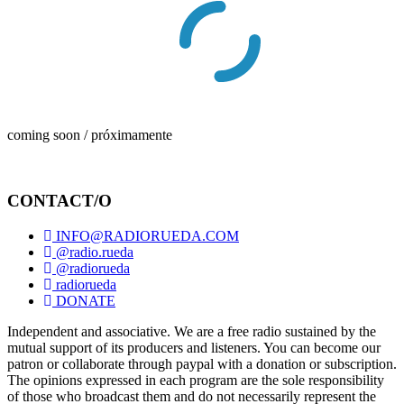
coming soon / próximamente
CONTACT/O
INFO@RADIORUEDA.COM
@radio.rueda
@radiorueda
radiorueda
DONATE
Independent and associative. We are a free radio sustained by the
mutual support of its producers and listeners. You can become our
patron or collaborate through paypal with a donation or subscription.
The opinions expressed in each program are the sole responsibility
of those who broadcast them and do not necessarily represent the