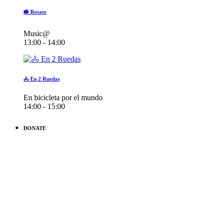
📻 Rotate
Music@
13:00 - 14:00
🚴 En 2 Ruedas
En bicicleta por el mundo
14:00 - 15:00
DONATE