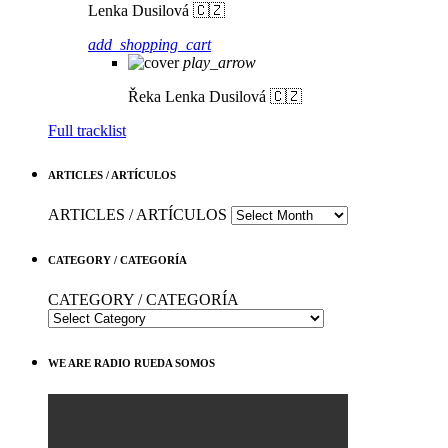
Lenka Dusilová 🇨🇿
add_shopping_cart
play_arrow
Řeka
Lenka Dusilová 🇨🇿
Full tracklist
ARTICLES / ARTÍCULOS
ARTICLES / ARTÍCULOS
CATEGORY / CATEGORÍA
CATEGORY / CATEGORÍA
WE ARE RADIO RUEDA SOMOS