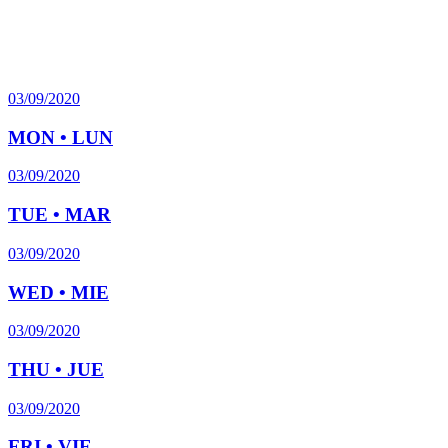
03/09/2020
MON • LUN
03/09/2020
TUE • MAR
03/09/2020
WED • MIE
03/09/2020
THU • JUE
03/09/2020
FRI • VIE