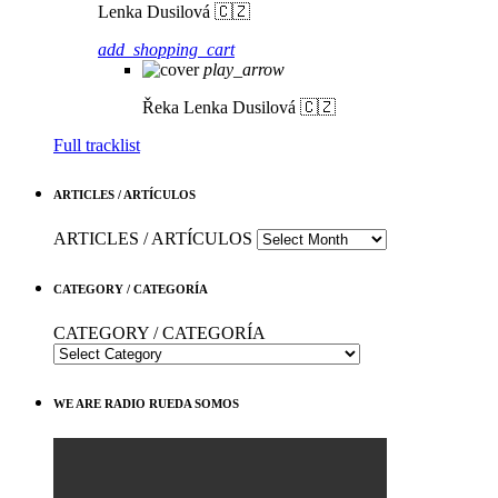
Lenka Dusilová 🇨🇿
add_shopping_cart
play_arrow
Řeka
Lenka Dusilová 🇨🇿
Full tracklist
ARTICLES / ARTÍCULOS
ARTICLES / ARTÍCULOS
CATEGORY / CATEGORÍA
CATEGORY / CATEGORÍA
WE ARE RADIO RUEDA SOMOS