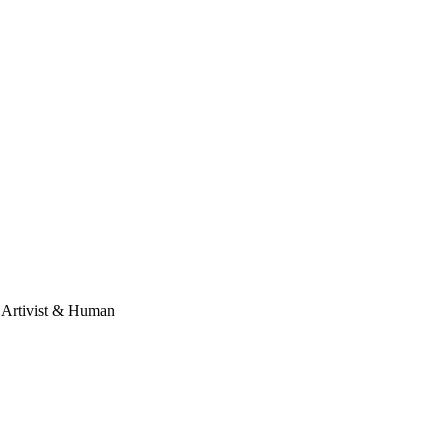
, Artivist & Human