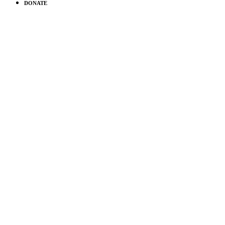
DONATE