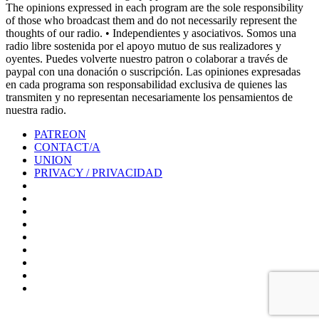
The opinions expressed in each program are the sole responsibility
of those who broadcast them and do not necessarily represent the
thoughts of our radio. • Independientes y asociativos. Somos una
radio libre sostenida por el apoyo mutuo de sus realizadores y
oyentes. Puedes volverte nuestro patron o colaborar a través de
paypal con una donación o suscripción. Las opiniones expresadas
en cada programa son responsabilidad exclusiva de quienes las
transmiten y no representan necesariamente los pensamientos de
nuestra radio.
PATREON
CONTACT/A
UNION
PRIVACY / PRIVACIDAD
0%