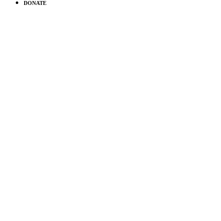
DONATE