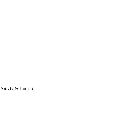
, Artivist & Human