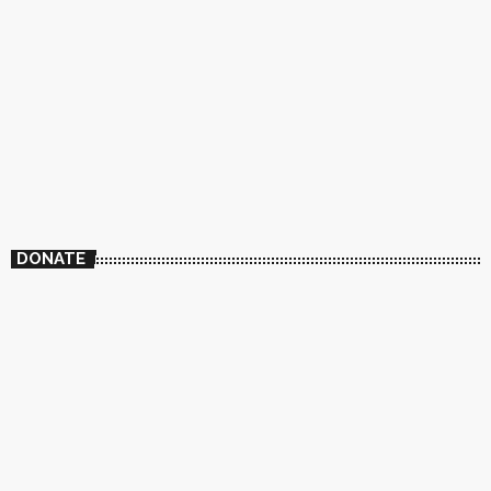
DONATE