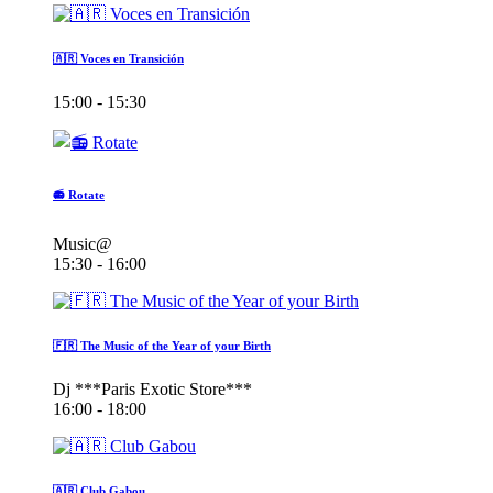
🇦🇷 Voces en Transición
15:00 - 15:30
📻 Rotate
Music@
15:30 - 16:00
🇫🇷 The Music of the Year of your Birth
Dj ***Paris Exotic Store***
16:00 - 18:00
🇦🇷 Club Gabou