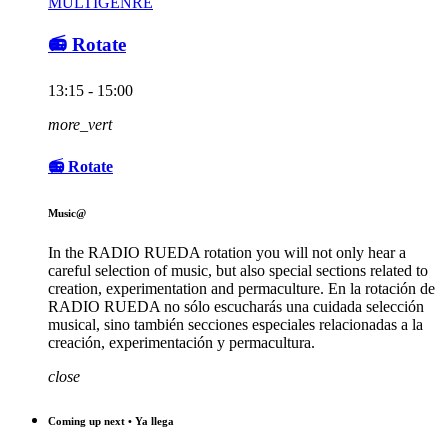
MULTIGENRE
📻 Rotate
13:15 - 15:00
more_vert
📻 Rotate
Music@
In the RADIO RUEDA rotation you will not only hear a
careful selection of music, but also special sections related to
creation, experimentation and permaculture. En la rotación de
RADIO RUEDA no sólo escucharás una cuidada selección
musical, sino también secciones especiales relacionadas a la
creación, experimentación y permacultura.
close
Coming up next • Ya llega