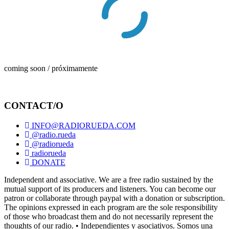
coming soon / próximamente
CONTACT/O
INFO@RADIORUEDA.COM
@radio.rueda
@radiorueda
radiorueda
DONATE
Independent and associative. We are a free radio sustained by the
mutual support of its producers and listeners. You can become our
patron or collaborate through paypal with a donation or subscription.
The opinions expressed in each program are the sole responsibility
of those who broadcast them and do not necessarily represent the
thoughts of our radio. • Independientes y asociativos. Somos una