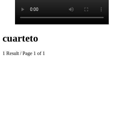
cuarteto
1 Result / Page 1 of 1