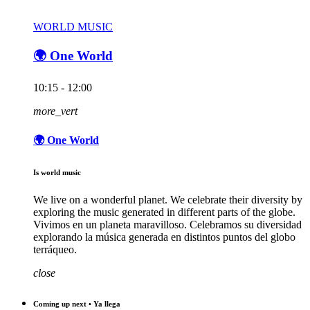
WORLD MUSIC
🌍 One World
10:15 - 12:00
more_vert
🌍 One World
Is world music
We live on a wonderful planet. We celebrate their diversity by
exploring the music generated in different parts of the globe.
Vivimos en un planeta maravilloso. Celebramos su diversidad
explorando la música generada en distintos puntos del globo
terráqueo.
close
Coming up next • Ya llega