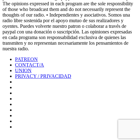
The opinions expressed in each program are the sole responsibility
of those who broadcast them and do not necessarily represent the
thoughts of our radio. • Independientes y asociativos. Somos una
radio libre sostenida por el apoyo mutuo de sus realizadores y
oyentes. Puedes volverte nuestro patron o colaborar a través de
paypal con una donación o suscripción. Las opiniones expresadas
en cada programa son responsabilidad exclusiva de quienes las
transmiten y no representan necesariamente los pensamientos de
nuestra radio.
PATREON
CONTACT/A
UNION
PRIVACY / PRIVACIDAD
0%