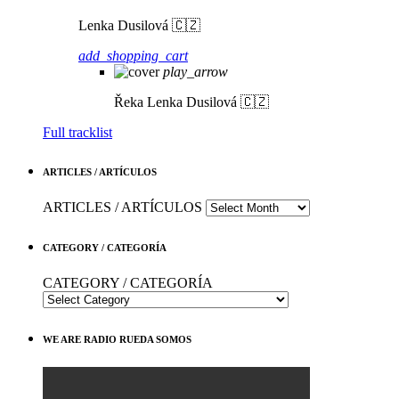
Lenka Dusilová 🇨🇿
add_shopping_cart
play_arrow
Řeka
Lenka Dusilová 🇨🇿
Full tracklist
ARTICLES / ARTÍCULOS
ARTICLES / ARTÍCULOS
CATEGORY / CATEGORÍA
CATEGORY / CATEGORÍA
WE ARE RADIO RUEDA SOMOS