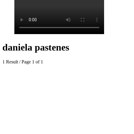
daniela pastenes
1 Result / Page 1 of 1