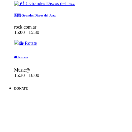
🇦🇷 Grandes Discos del Jazz
rock.com.ar
15:00 - 15:30
📻 Rotate
Music@
15:30 - 16:00
DONATE