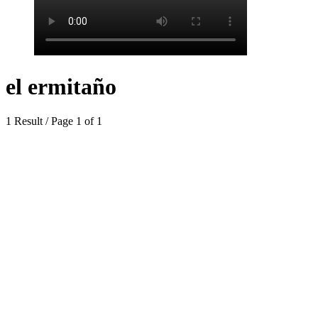
el ermitaño
1 Result / Page 1 of 1