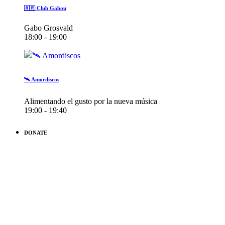
🇦🇷 Club Gabou
Gabo Grosvald
18:00 - 19:00
🛰️ Amordiscos
Alimentando el gusto por la nueva música
19:00 - 19:40
DONATE