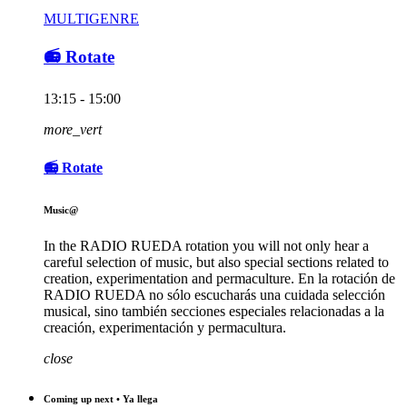
MULTIGENRE
📻 Rotate
13:15 - 15:00
more_vert
📻 Rotate
Music@
In the RADIO RUEDA rotation you will not only hear a
careful selection of music, but also special sections related to
creation, experimentation and permaculture. En la rotación de
RADIO RUEDA no sólo escucharás una cuidada selección
musical, sino también secciones especiales relacionadas a la
creación, experimentación y permacultura.
close
Coming up next • Ya llega