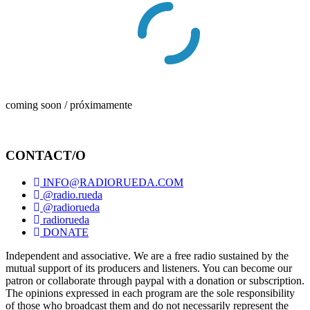
coming soon / próximamente
CONTACT/O
INFO@RADIORUEDA.COM
@radio.rueda
@radiorueda
radiorueda
DONATE
Independent and associative. We are a free radio sustained by the
mutual support of its producers and listeners. You can become our
patron or collaborate through paypal with a donation or subscription.
The opinions expressed in each program are the sole responsibility
of those who broadcast them and do not necessarily represent the