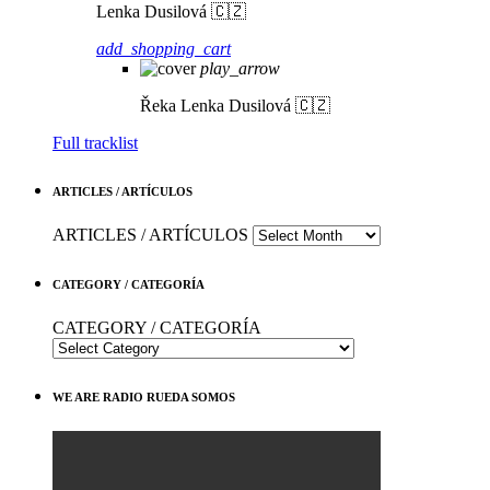
Lenka Dusilová 🇨🇿
add_shopping_cart
play_arrow
Řeka
Lenka Dusilová 🇨🇿
Full tracklist
ARTICLES / ARTÍCULOS
ARTICLES / ARTÍCULOS
CATEGORY / CATEGORÍA
CATEGORY / CATEGORÍA
WE ARE RADIO RUEDA SOMOS