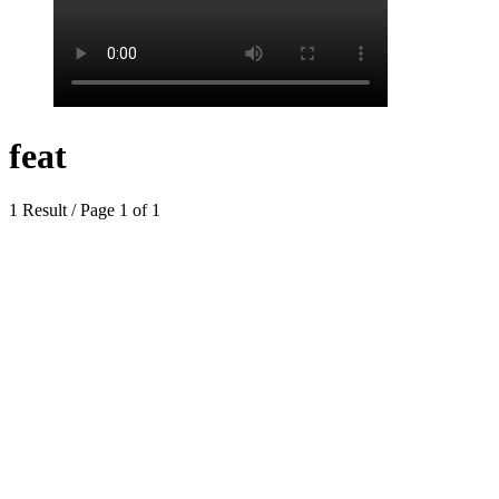
feat
1 Result / Page 1 of 1