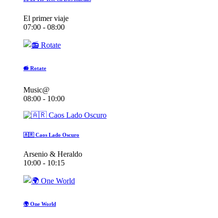
El primer viaje
07:00 - 08:00
📻 Rotate
Music@
08:00 - 10:00
🇦🇷 Caos Lado Oscuro
Arsenio & Heraldo
10:00 - 10:15
🌍 One World