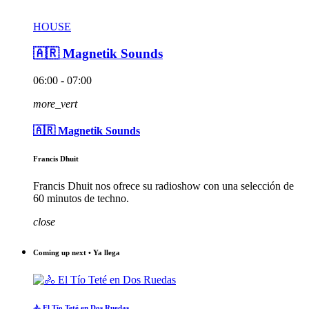
HOUSE
🇦🇷 Magnetik Sounds
06:00 - 07:00
more_vert
🇦🇷 Magnetik Sounds
Francis Dhuit
Francis Dhuit nos ofrece su radioshow con una selección de
60 minutos de techno.
close
Coming up next • Ya llega
🚴 El Tío Teté en Dos Ruedas