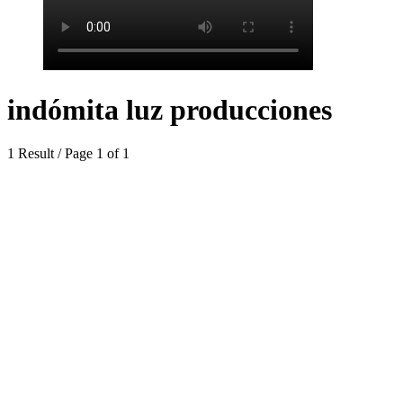
indómita luz producciones
1 Result / Page 1 of 1