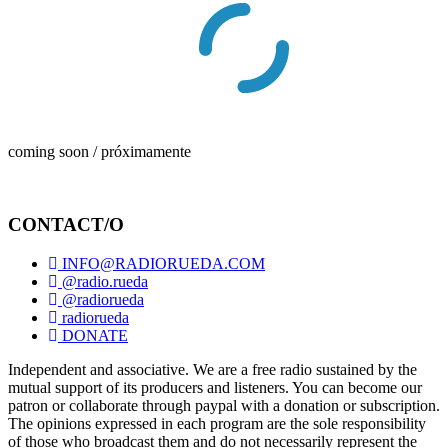
coming soon / próximamente
CONTACT/O
INFO@RADIORUEDA.COM
@radio.rueda
@radiorueda
radiorueda
DONATE
Independent and associative. We are a free radio sustained by the
mutual support of its producers and listeners. You can become our
patron or collaborate through paypal with a donation or subscription.
The opinions expressed in each program are the sole responsibility
of those who broadcast them and do not necessarily represent the