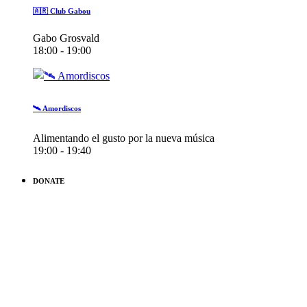
🇦🇷 Club Gabou
Gabo Grosvald
18:00 - 19:00
🛰️ Amordiscos
Alimentando el gusto por la nueva música
19:00 - 19:40
DONATE