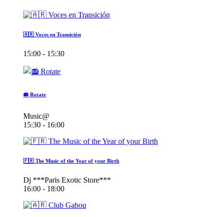
🇦🇷 Voces en Transición
15:00 - 15:30
📻 Rotate
Music@
15:30 - 16:00
🇫🇷 The Music of the Year of your Birth
Dj ***Paris Exotic Store***
16:00 - 18:00