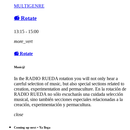
MULTIGENRE
📻 Rotate
13:15 - 15:00
more_vert
📻 Rotate
Music@
In the RADIO RUEDA rotation you will not only hear a
careful selection of music, but also special sections related to
creation, experimentation and permaculture. En la rotación de
RADIO RUEDA no sólo escucharás una cuidada selección
musical, sino también secciones especiales relacionadas a la
creación, experimentación y permacultura.
close
Coming up next • Ya llega