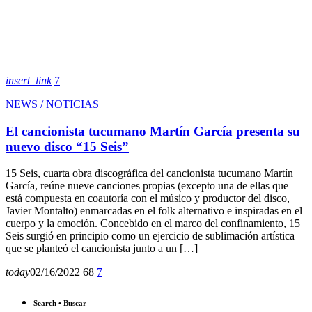
insert_link
7
NEWS / NOTICIAS
El cancionista tucumano Martín García presenta su
nuevo disco “15 Seis”
15 Seis, cuarta obra discográfica del cancionista tucumano Martín
García, reúne nueve canciones propias (excepto una de ellas que
está compuesta en coautoría con el músico y productor del disco,
Javier Montalto) enmarcadas en el folk alternativo e inspiradas en el
cuerpo y la emoción. Concebido en el marco del confinamiento, 15
Seis surgió en principio como un ejercicio de sublimación artística
que se planteó el cancionista junto a un […]
today
02/16/2022
68
7
Search • Buscar