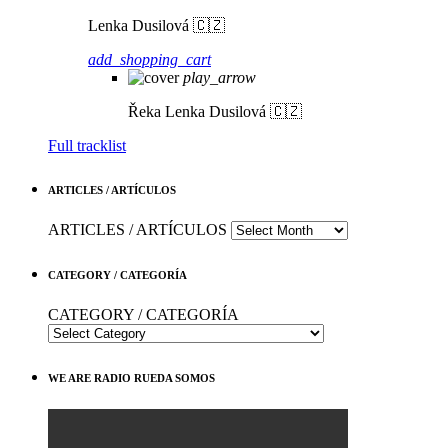
Lenka Dusilová 🇨🇿
add_shopping_cart
play_arrow
Řeka
Lenka Dusilová 🇨🇿
Full tracklist
ARTICLES / ARTÍCULOS
ARTICLES / ARTÍCULOS
CATEGORY / CATEGORÍA
CATEGORY / CATEGORÍA
WE ARE RADIO RUEDA SOMOS