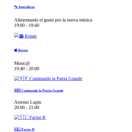
🛰️ Amordiscos
Alimentando el gusto por la nueva música
19:00 - 19:40
📻 Rotate
Music@
19:40 - 20:00
🇦🇷 Caminando la Patria Grande
Arsenio Lupin
20:00 - 21:00
🇨🇱 Factor R