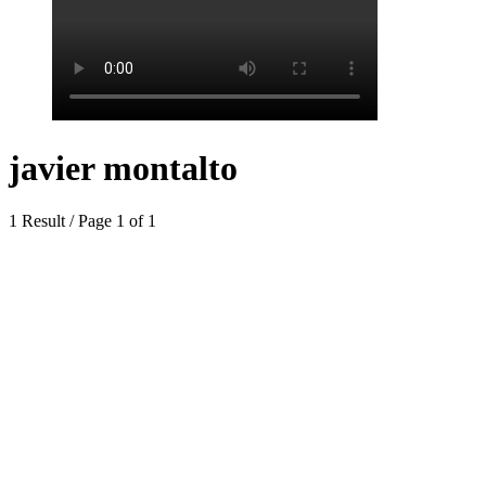
javier montalto
1 Result / Page 1 of 1