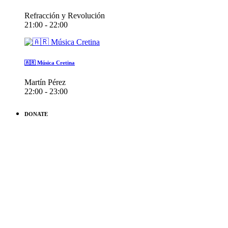
Refracción y Revolución
21:00 - 22:00
🇦🇷 Música Cretina
Martín Pérez
22:00 - 23:00
DONATE