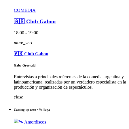
COMEDIA
🇦🇷 Club Gabou
18:00 - 19:00
more_vert
🇦🇷 Club Gabou
Gabo Grosvald
Entrevistas a principales referentes de la comedia argentina y
latinoamericana, realizadas por un verdadero especialista en la
producción y organización de espectáculos.
close
Coming up next • Ya llega