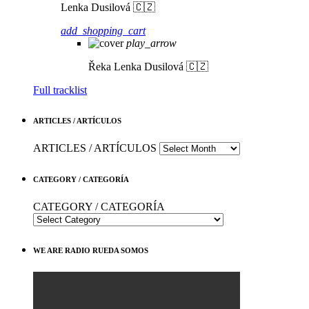
Lenka Dusilová 🇨🇿
add_shopping_cart
play_arrow
Řeka
Lenka Dusilová 🇨🇿
Full tracklist
ARTICLES / ARTÍCULOS
ARTICLES / ARTÍCULOS
CATEGORY / CATEGORÍA
CATEGORY / CATEGORÍA
WE ARE RADIO RUEDA SOMOS