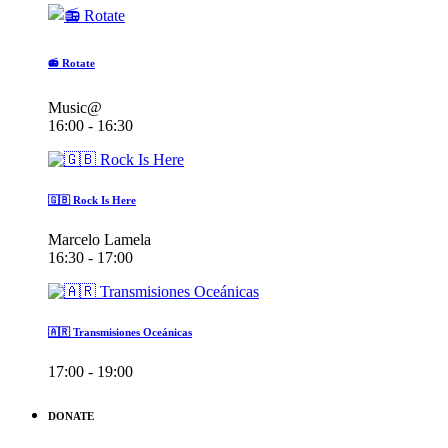
📻 Rotate
Music@
16:00 - 16:30
🇬🇧 Rock Is Here
Marcelo Lamela
16:30 - 17:00
🇦🇷 Transmisiones Oceánicas
17:00 - 19:00
DONATE