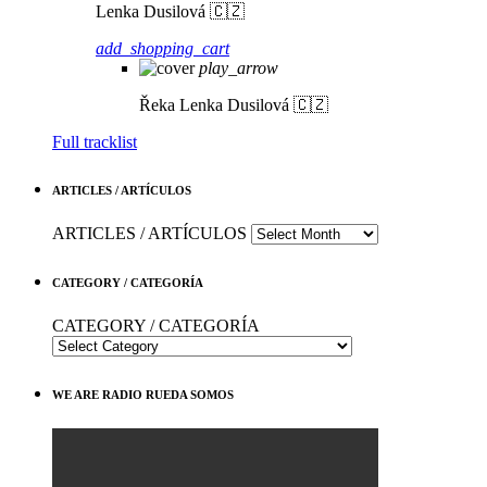
Lenka Dusilová 🇨🇿
add_shopping_cart
play_arrow
Řeka
Lenka Dusilová 🇨🇿
Full tracklist
ARTICLES / ARTÍCULOS
ARTICLES / ARTÍCULOS
CATEGORY / CATEGORÍA
CATEGORY / CATEGORÍA
WE ARE RADIO RUEDA SOMOS