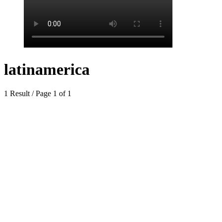
latinamerica
1 Result / Page 1 of 1