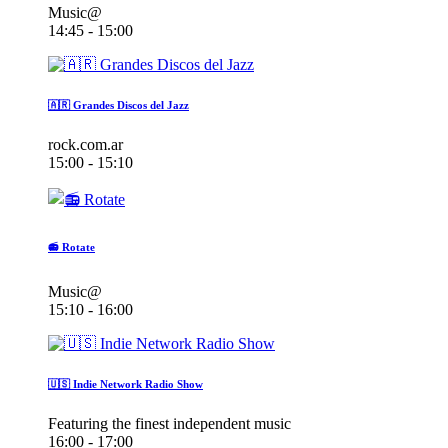
Music@
14:45 - 15:00
🇦🇷 Grandes Discos del Jazz
rock.com.ar
15:00 - 15:10
📻 Rotate
Music@
15:10 - 16:00
🇺🇸 Indie Network Radio Show
Featuring the finest independent music
16:00 - 17:00