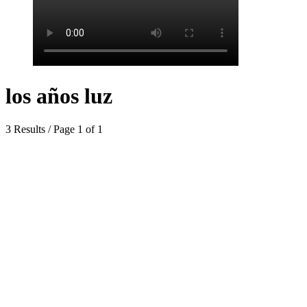
los años luz
3 Results / Page 1 of 1