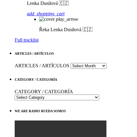
Lenka Dusilová 🇨🇿
add_shopping_cart
play_arrow
Řeka
Lenka Dusilová 🇨🇿
Full tracklist
ARTICLES / ARTÍCULOS
ARTICLES / ARTÍCULOS
CATEGORY / CATEGORÍA
CATEGORY / CATEGORÍA
WE ARE RADIO RUEDA SOMOS