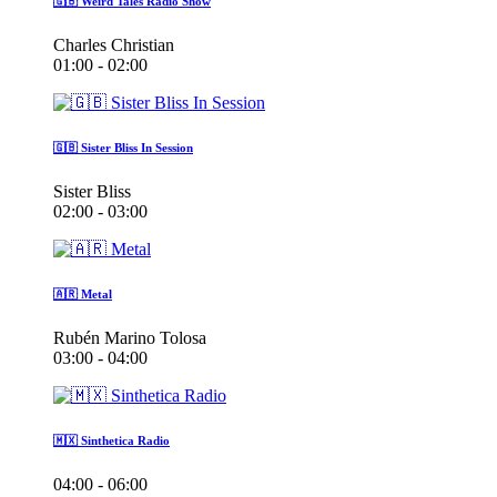
🇬🇧 Weird Tales Radio Show
Charles Christian
01:00 - 02:00
🇬🇧 Sister Bliss In Session
Sister Bliss
02:00 - 03:00
🇦🇷 Metal
Rubén Marino Tolosa
03:00 - 04:00
🇲🇽 Sinthetica Radio
04:00 - 06:00