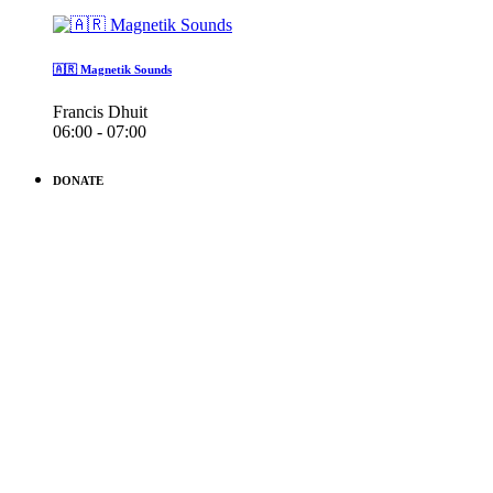
🇦🇷 Magnetik Sounds
Francis Dhuit
06:00 - 07:00
DONATE