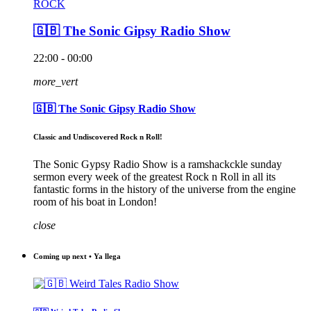
ROCK
🇬🇧 The Sonic Gipsy Radio Show
22:00 - 00:00
more_vert
🇬🇧 The Sonic Gipsy Radio Show
Classic and Undiscovered Rock n Roll!
The Sonic Gypsy Radio Show is a ramshackckle sunday
sermon every week of the greatest Rock n Roll in all its
fantastic forms in the history of the universe from the engine
room of his boat in London!
close
Coming up next • Ya llega