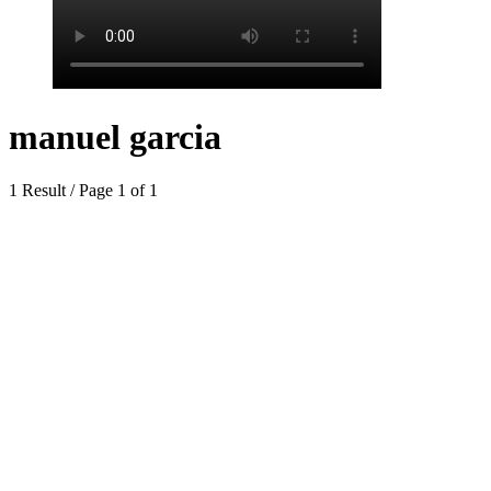
manuel garcia
1 Result / Page 1 of 1