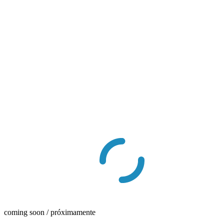
coming soon / próximamente