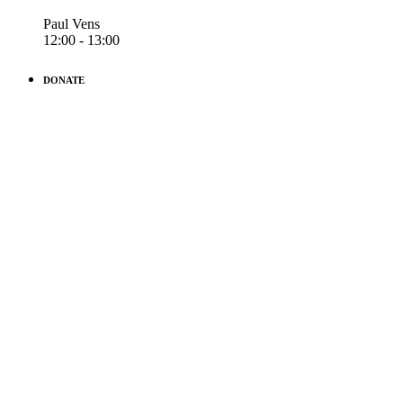
Paul Vens
12:00 - 13:00
DONATE