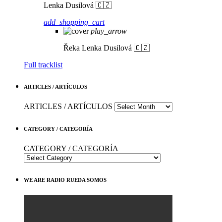
Lenka Dusilová 🇨🇿
add_shopping_cart
play_arrow
Řeka
Lenka Dusilová 🇨🇿
Full tracklist
ARTICLES / ARTÍCULOS
ARTICLES / ARTÍCULOS
CATEGORY / CATEGORÍA
CATEGORY / CATEGORÍA
WE ARE RADIO RUEDA SOMOS