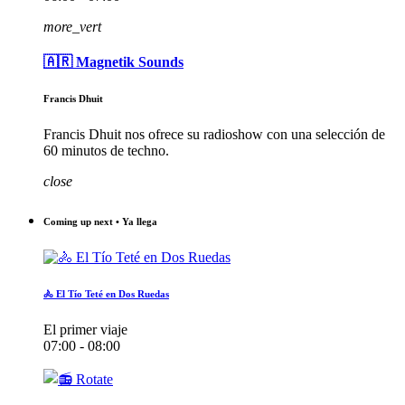
more_vert
🇦🇷 Magnetik Sounds
Francis Dhuit
Francis Dhuit nos ofrece su radioshow con una selección de
60 minutos de techno.
close
Coming up next • Ya llega
🚴 El Tío Teté en Dos Ruedas
El primer viaje
07:00 - 08:00