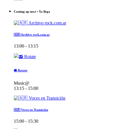
Coming up next • Ya llega
🇦🇷 Archivo rock.com.ar
13:00 - 13:15
📻 Rotate
Music@
13:15 - 15:00
🇦🇷 Voces en Transición
15:00 - 15:30