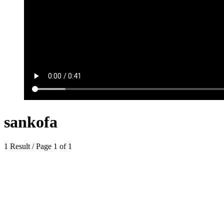
sankofa
1 Result / Page 1 of 1