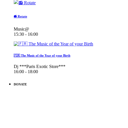
📻 Rotate
Music@
15:30 - 16:00
🇫🇷 The Music of the Year of your Birth
Dj ***Paris Exotic Store***
16:00 - 18:00
DONATE