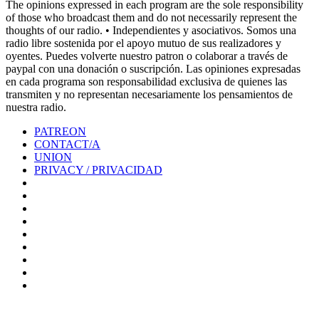
The opinions expressed in each program are the sole responsibility
of those who broadcast them and do not necessarily represent the
thoughts of our radio. • Independientes y asociativos. Somos una
radio libre sostenida por el apoyo mutuo de sus realizadores y
oyentes. Puedes volverte nuestro patron o colaborar a través de
paypal con una donación o suscripción. Las opiniones expresadas
en cada programa son responsabilidad exclusiva de quienes las
transmiten y no representan necesariamente los pensamientos de
nuestra radio.
PATREON
CONTACT/A
UNION
PRIVACY / PRIVACIDAD
0%