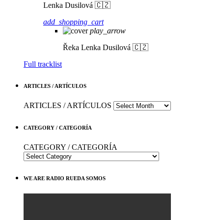
Lenka Dusilová 🇨🇿
add_shopping_cart
play_arrow
Řeka
Lenka Dusilová 🇨🇿
Full tracklist
ARTICLES / ARTÍCULOS
ARTICLES / ARTÍCULOS
CATEGORY / CATEGORÍA
CATEGORY / CATEGORÍA
WE ARE RADIO RUEDA SOMOS