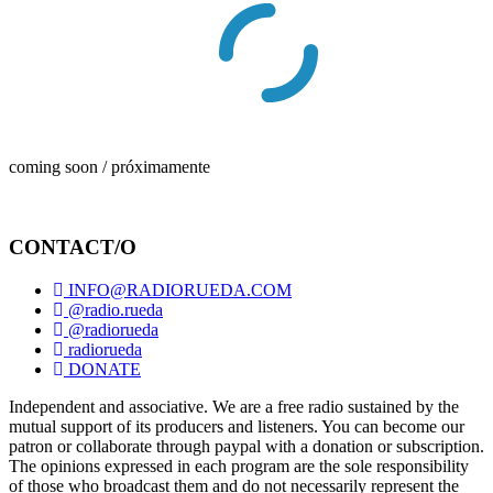
coming soon / próximamente
CONTACT/O
INFO@RADIORUEDA.COM
@radio.rueda
@radiorueda
radiorueda
DONATE
Independent and associative. We are a free radio sustained by the
mutual support of its producers and listeners. You can become our
patron or collaborate through paypal with a donation or subscription.
The opinions expressed in each program are the sole responsibility
of those who broadcast them and do not necessarily represent the