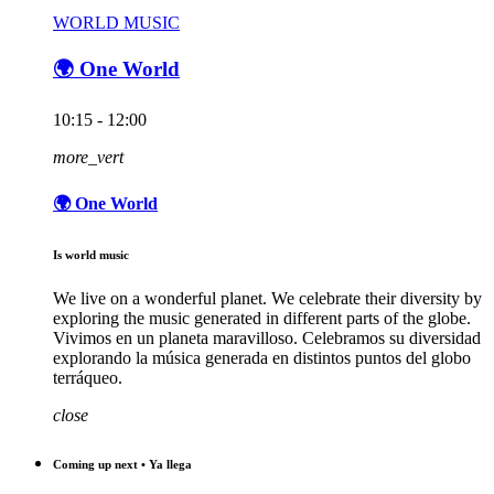
WORLD MUSIC
🌍 One World
10:15 - 12:00
more_vert
🌍 One World
Is world music
We live on a wonderful planet. We celebrate their diversity by
exploring the music generated in different parts of the globe.
Vivimos en un planeta maravilloso. Celebramos su diversidad
explorando la música generada en distintos puntos del globo
terráqueo.
close
Coming up next • Ya llega