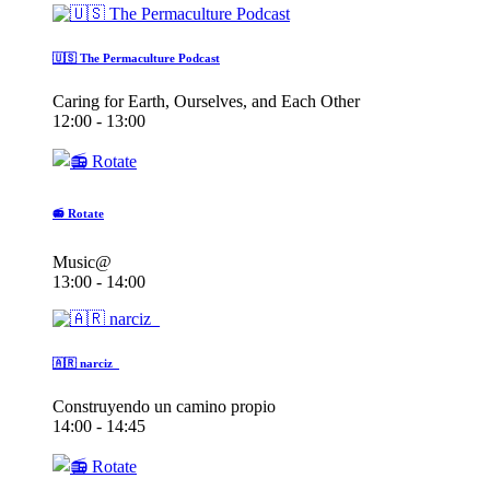
🇺🇸 The Permaculture Podcast
Caring for Earth, Ourselves, and Each Other
12:00 - 13:00
📻 Rotate
Music@
13:00 - 14:00
🇦🇷 narciz_
Construyendo un camino propio
14:00 - 14:45