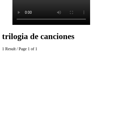
trilogia de canciones
1 Result / Page 1 of 1