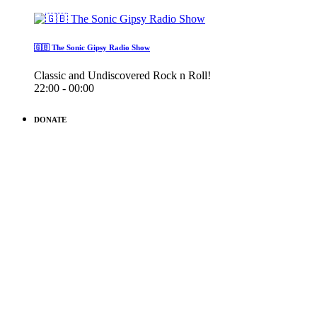
🇬🇧 The Sonic Gipsy Radio Show
Classic and Undiscovered Rock n Roll!
22:00 - 00:00
DONATE