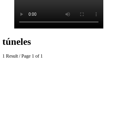
túneles
1 Result / Page 1 of 1