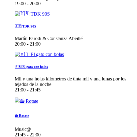
19:00 - 20:00
🇦🇷 TDK 90S
Martín Parodi & Constanza Abeillé
20:00 - 21:00
🇦🇷 El gato con bolas
Mil y una hojas kilómetros de tinta mil y una lunas por los
tejados de la noche
21:00 - 21:45
📻 Rotate
Music@
21:45 - 22:00