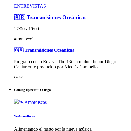
ENTREVISTAS
🇦🇷 Transmisiones Oceánicas
17:00 - 19:00
more_vert
🇦🇷 Transmisiones Oceánicas
Programa de la Revista The 13th, conducido por Diego
Centurión y producido por Nicolás Carubello.
close
Coming up next • Ya llega
🛰️ Amordiscos
Alimentando el gusto por la nueva música