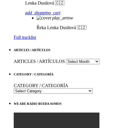
Lenka Dusilová 🇨🇿
add_shopping_cart
play_arrow
Řeka
Lenka Dusilová 🇨🇿
Full tracklist
ARTICLES / ARTÍCULOS
ARTICLES / ARTÍCULOS
CATEGORY / CATEGORÍA
CATEGORY / CATEGORÍA
WE ARE RADIO RUEDA SOMOS