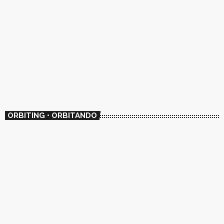
ORBITING • ORBITANDO
EXPERIMENTAL