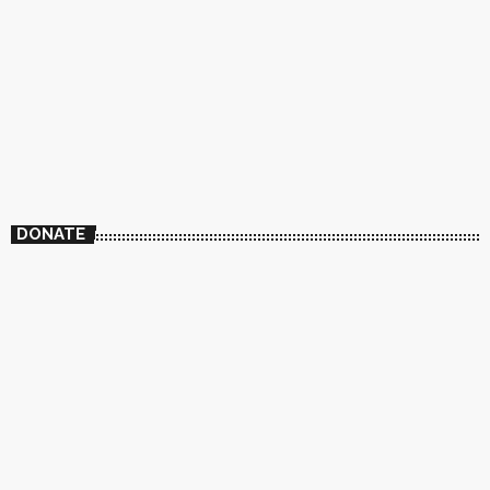
DONATE