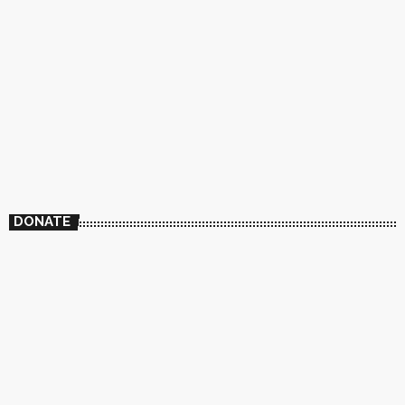
DONATE