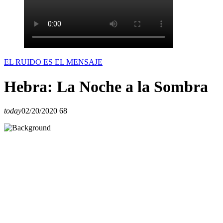
EL RUIDO ES EL MENSAJE
Hebra: La Noche a la Sombra
today
02/20/2020
68