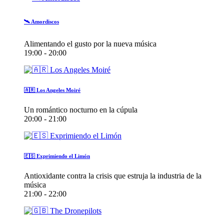
🛰️ Amordiscos
Alimentando el gusto por la nueva música
19:00 - 20:00
🇦🇷 Los Angeles Moiré
Un romántico nocturno en la cúpula
20:00 - 21:00
🇪🇸 Exprimiendo el Limón
Antioxidante contra la crisis que estruja la industria de la
música
21:00 - 22:00