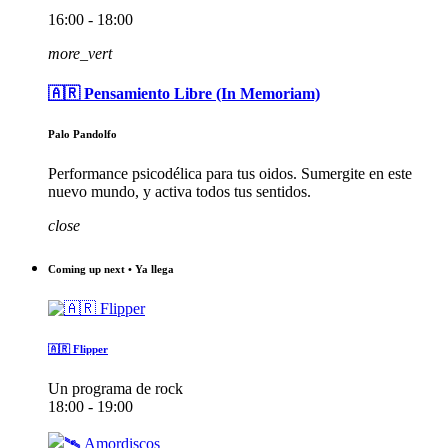
16:00 - 18:00
more_vert
🇦🇷 Pensamiento Libre (In Memoriam)
Palo Pandolfo
Performance psicodélica para tus oidos. Sumergite en este
nuevo mundo, y activa todos tus sentidos.
close
Coming up next • Ya llega
🇦🇷 Flipper
Un programa de rock
18:00 - 19:00