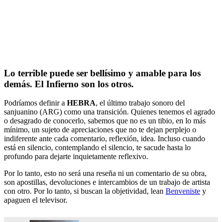
Lo terrible puede ser bellísimo y amable para los
demás. El Infierno son los otros.
Podríamos definir a
HEBRA
, el último trabajo sonoro del
sanjuanino (ARG) como una transición. Quienes tenemos el agrado
o desagrado de conocerlo, sabemos que no es un tibio, en lo más
mínimo, un sujeto de apreciaciones que no te dejan perplejo o
indiferente ante cada comentario, reflexión, idea. Incluso cuando
está en silencio, contemplando el silencio, te sacude hasta lo
profundo para dejarte inquietamente reflexivo.
Por lo tanto, esto no será una reseña ni un comentario de su obra,
son apostillas, devoluciones e intercambios de un trabajo de artista
con otro. Por lo tanto, si buscan la objetividad, lean
Benveniste
y
apaguen el televisor.