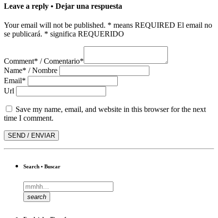
Leave a reply • Dejar una respuesta
Your email will not be published. * means REQUIRED El email no
se publicará. * significa REQUERIDO
Comment* / Comentario*
Name* / Nombre
Email*
Url
Save my name, email, and website in this browser for the next
time I comment.
Search • Buscar
search