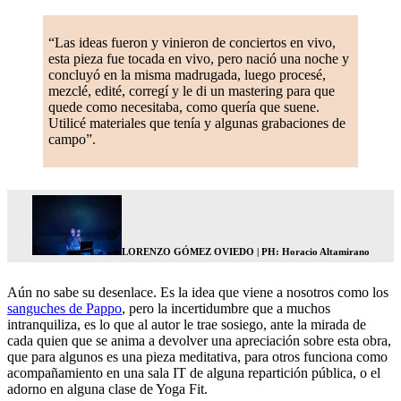
“Las ideas fueron y vinieron de conciertos en vivo,
esta pieza fue tocada en vivo, pero nació una noche y
concluyó en la misma madrugada, luego procesé,
mezclé, edité, corregí y le di un mastering para que
quede como necesitaba, como quería que suene.
Utilicé materiales que tenía y algunas grabaciones de
campo”.
LORENZO GÓMEZ OVIEDO | PH: Horacio Altamirano
Aún no sabe su desenlace. Es la idea que viene a nosotros como los
sanguches de Pappo
, pero la incertidumbre que a muchos
intranquiliza, es lo que al autor le trae sosiego, ante la mirada de
cada quien que se anima a devolver una apreciación sobre esta obra,
que para algunos es una pieza meditativa, para otros funciona como
acompañamiento en una sala IT de alguna repartición pública, o el
adorno en alguna clase de Yoga Fit.