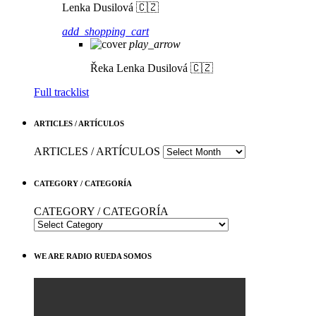
Lenka Dusilová 🇨🇿
add_shopping_cart
play_arrow
Řeka
Lenka Dusilová 🇨🇿
Full tracklist
ARTICLES / ARTÍCULOS
ARTICLES / ARTÍCULOS
CATEGORY / CATEGORÍA
CATEGORY / CATEGORÍA
WE ARE RADIO RUEDA SOMOS