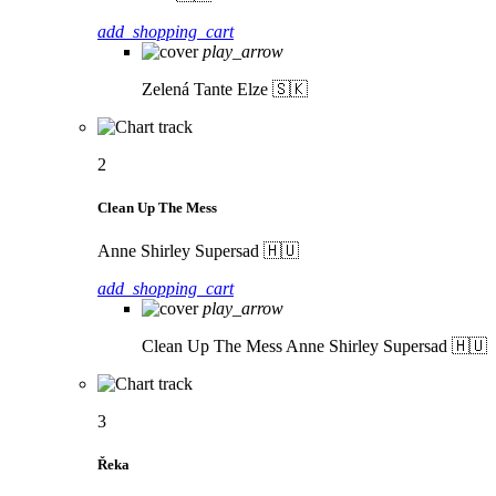
add_shopping_cart
play_arrow
Zelená
Tante Elze 🇸🇰
2
Clean Up The Mess
Anne Shirley Supersad 🇭🇺
add_shopping_cart
play_arrow
Clean Up The Mess
Anne Shirley Supersad 🇭🇺
3
Řeka