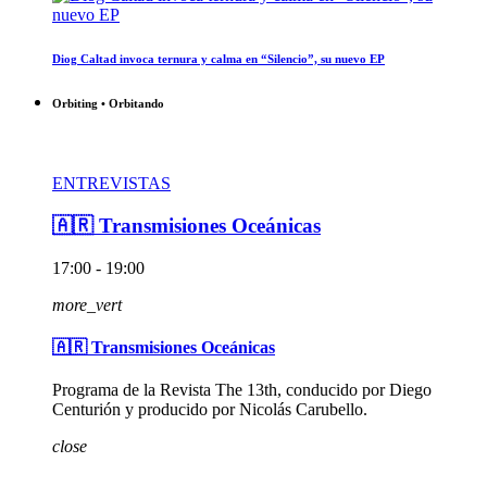
Diog Caltad invoca ternura y calma en “Silencio”, su nuevo EP
Orbiting • Orbitando
ENTREVISTAS
🇦🇷 Transmisiones Oceánicas
17:00 - 19:00
more_vert
🇦🇷 Transmisiones Oceánicas
Programa de la Revista The 13th, conducido por Diego
Centurión y producido por Nicolás Carubello.
close