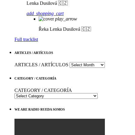
Lenka Dusilová 🇨🇿
add_shopping_cart
play_arrow
Řeka
Lenka Dusilová 🇨🇿
Full tracklist
ARTICLES / ARTÍCULOS
ARTICLES / ARTÍCULOS
CATEGORY / CATEGORÍA
CATEGORY / CATEGORÍA
WE ARE RADIO RUEDA SOMOS