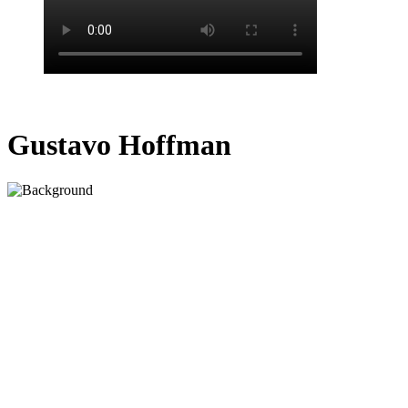
Gustavo Hoffman