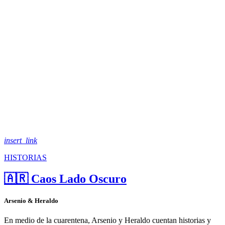
insert_link
HISTORIAS
🇦🇷 Caos Lado Oscuro
Arsenio & Heraldo
En medio de la cuarentena, Arsenio y Heraldo cuentan historias y