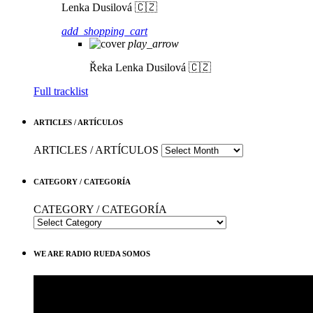
Lenka Dusilová 🇨🇿
add_shopping_cart
play_arrow
Řeka
Lenka Dusilová 🇨🇿
Full tracklist
ARTICLES / ARTÍCULOS
ARTICLES / ARTÍCULOS
CATEGORY / CATEGORÍA
CATEGORY / CATEGORÍA
WE ARE RADIO RUEDA SOMOS