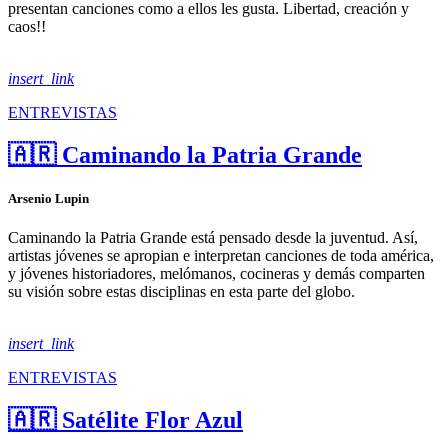
presentan canciones como a ellos les gusta. Libertad, creación y
caos!!
insert_link
ENTREVISTAS
🇦🇷 Caminando la Patria Grande
Arsenio Lupin
Caminando la Patria Grande está pensado desde la juventud. Así,
artistas jóvenes se apropian e interpretan canciones de toda américa,
y jóvenes historiadores, melómanos, cocineras y demás comparten
su visión sobre estas disciplinas en esta parte del globo.
insert_link
ENTREVISTAS
🇦🇷 Satélite Flor Azul