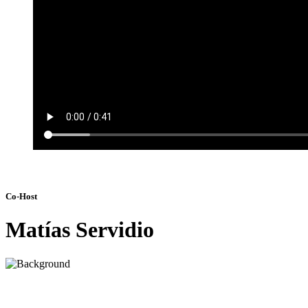
Co-Host
Matías Servidio