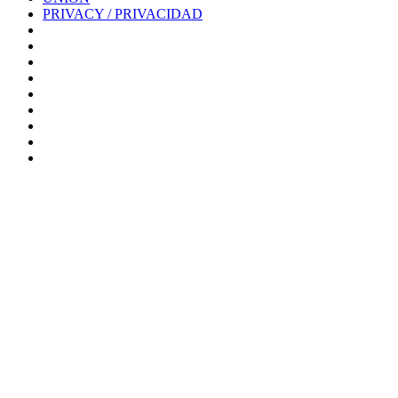
PRIVACY / PRIVACIDAD
0%