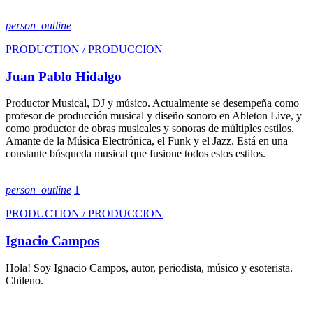
person_outline
PRODUCTION / PRODUCCION
Juan Pablo Hidalgo
Productor Musical, DJ y músico. Actualmente se desempeña como
profesor de producción musical y diseño sonoro en Ableton Live, y
como productor de obras musicales y sonoras de múltiples estilos.
Amante de la Música Electrónica, el Funk y el Jazz. Está en una
constante búsqueda musical que fusione todos estos estilos.
person_outline
1
PRODUCTION / PRODUCCION
Ignacio Campos
Hola! Soy Ignacio Campos, autor, periodista, músico y esoterista.
Chileno.