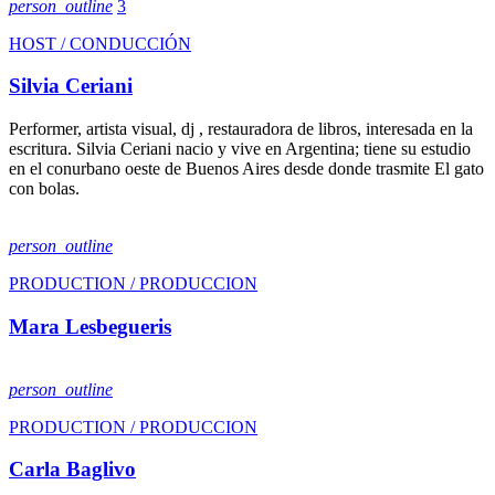
person_outline
3
HOST / CONDUCCIÓN
Silvia Ceriani
Performer, artista visual, dj , restauradora de libros, interesada en la
escritura. Silvia Ceriani nacio y vive en Argentina; tiene su estudio
en el conurbano oeste de Buenos Aires desde donde trasmite El gato
con bolas.
person_outline
PRODUCTION / PRODUCCION
Mara Lesbegueris
person_outline
PRODUCTION / PRODUCCION
Carla Baglivo