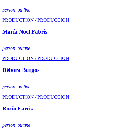
person_outline
PRODUCTION / PRODUCCION
María Noel Fabris
person_outline
PRODUCTION / PRODUCCION
Débora Burgos
person_outline
PRODUCTION / PRODUCCION
Rocío Farris
person_outline