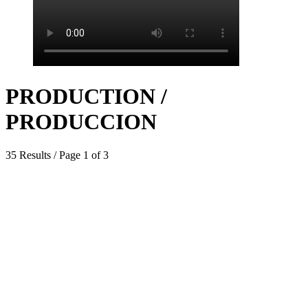
PRODUCTION /
PRODUCCION
35 Results / Page 1 of 3