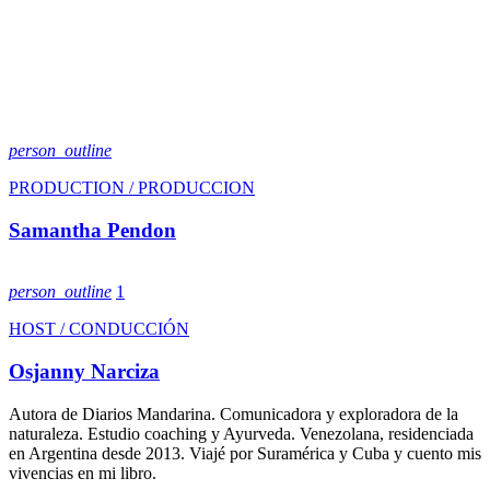
person_outline
PRODUCTION / PRODUCCION
Samantha Pendon
person_outline
1
HOST / CONDUCCIÓN
Osjanny Narciza
Autora de Diarios Mandarina. Comunicadora y exploradora de la
naturaleza. Estudio coaching y Ayurveda. Venezolana, residenciada
en Argentina desde 2013. Viajé por Suramérica y Cuba y cuento mis
vivencias en mi libro.