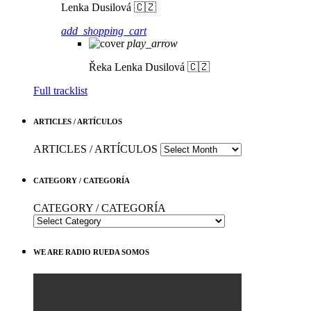
Lenka Dusilová 🇨🇿
add_shopping_cart
play_arrow
Řeka
Lenka Dusilová 🇨🇿
Full tracklist
ARTICLES / ARTÍCULOS
ARTICLES / ARTÍCULOS
CATEGORY / CATEGORÍA
CATEGORY / CATEGORÍA
WE ARE RADIO RUEDA SOMOS