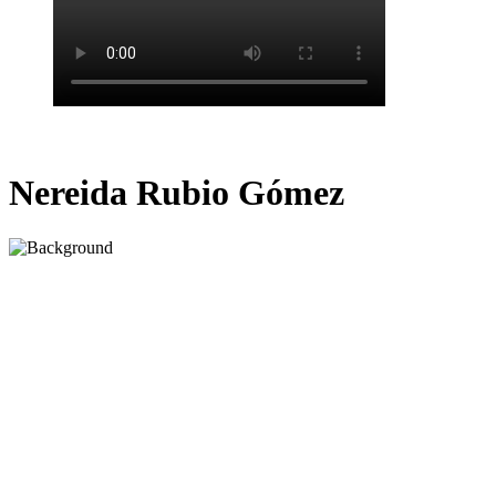
Nereida Rubio Gómez