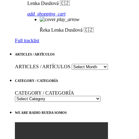
Lenka Dusilová 🇨🇿
add_shopping_cart
play_arrow
Řeka
Lenka Dusilová 🇨🇿
Full tracklist
ARTICLES / ARTÍCULOS
ARTICLES / ARTÍCULOS
CATEGORY / CATEGORÍA
CATEGORY / CATEGORÍA
WE ARE RADIO RUEDA SOMOS