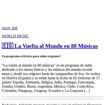
insert_link
WORLD MUSIC
🇪🇸 La Vuelta al Mundo en 80 Músicas
Un programa ecléctico para oídos exigentes!
"La vuelta al mundo en 80 músicas" es un programa de radio
dedicado a los ritmos étnicos y las músicas del mundo (world
music), desde sus orígenes hasta las vanguardias de hoy. Se realiza
en Huelva (España) y se emite hasta la fecha en 62 emisoras de 17
países: España, Alemania, Bélgica, Italia, Portugal, Eslovaquia,
Estados Unidos, Brasil, Argentina, México, Chile, Costa Rica,
Colombia, Paraguay, Uruguay, Ecuador y La Guayana […]