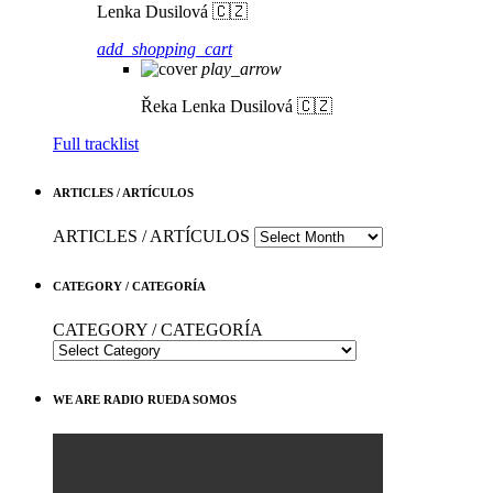
Lenka Dusilová 🇨🇿
add_shopping_cart
play_arrow
Řeka
Lenka Dusilová 🇨🇿
Full tracklist
ARTICLES / ARTÍCULOS
ARTICLES / ARTÍCULOS
CATEGORY / CATEGORÍA
CATEGORY / CATEGORÍA
WE ARE RADIO RUEDA SOMOS