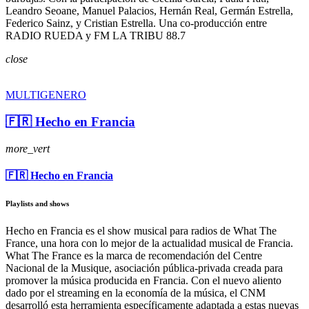
Leandro Seoane, Manuel Palacios, Hernán Real, Germán Estrella,
Federico Sainz, y Cristian Estrella. Una co-producción entre
RADIO RUEDA y FM LA TRIBU 88.7
close
MULTIGENERO
🇫🇷 Hecho en Francia
more_vert
🇫🇷 Hecho en Francia
Playlists and shows
Hecho en Francia es el show musical para radios de What The
France, una hora con lo mejor de la actualidad musical de Francia.
What The France es la marca de recomendación del Centre
Nacional de la Musique, asociación pública-privada creada para
promover la música producida en Francia. Con el nuevo aliento
dado por el streaming en la economía de la música, el CNM
desarrolló esta herramienta específicamente adaptada a estas nuevas