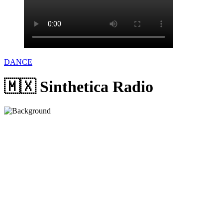
DANCE
🇲🇽 Sinthetica Radio