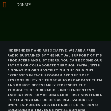
DONATE
INDEPENDENT AND ASSOCIATIVE. WE ARE A FREE
RADIO SUSTAINED BY THE MUTUAL SUPPORT OF ITS
PRODUCERS AND LISTENERS. YOU CAN BECOME OUR
PATRON OR COLLABORATE THROUGH PAYPAL WITH
A DONATION OR SUBSCRIPTION. THE OPINIONS
EXPRESSED IN EACH PROGRAM ARE THE SOLE
RESPONSIBILITY OF THOSE WHO BROADCAST THEM
AND DO NOT NECESSARILY REPRESENT THE
THOUGHTS OF OUR RADIO. • INDEPENDIENTES Y
ASOCIATIVOS. SOMOS UNA RADIO LIBRE SOSTENIDA
POR EL APOYO MUTUO DE SUS REALIZADORES Y
OYENTES. PUEDES VOLVERTE NUESTRO PATRON O
COLABORAR A TRAVÉS DE PAYPAL CON UNA