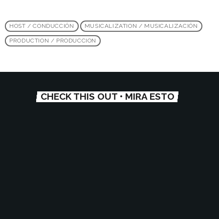
HOST / CONDUCCIÓN
MUSICALIZATION / MUSICALIZACIÓN
PRODUCTION / PRODUCCION
CHECK THIS OUT • MIRA ESTO
person_outlin