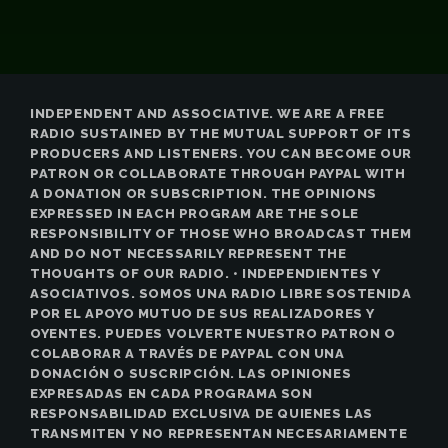
INDEPENDENT AND ASSOCIATIVE. WE ARE A FREE
RADIO SUSTAINED BY THE MUTUAL SUPPORT OF ITS
PRODUCERS AND LISTENERS. YOU CAN BECOME OUR
PATRON OR COLLABORATE THROUGH PAYPAL WITH
A DONATION OR SUBSCRIPTION. THE OPINIONS
EXPRESSED IN EACH PROGRAM ARE THE SOLE
RESPONSIBILITY OF THOSE WHO BROADCAST THEM
AND DO NOT NECESSARILY REPRESENT THE
THOUGHTS OF OUR RADIO. • INDEPENDIENTES Y
ASOCIATIVOS. SOMOS UNA RADIO LIBRE SOSTENIDA
POR EL APOYO MUTUO DE SUS REALIZADORES Y
OYENTES. PUEDES VOLVERTE NUESTRO PATRON O
COLABORAR A TRAVÉS DE PAYPAL CON UNA
DONACIÓN O SUSCRIPCIÓN. LAS OPINIONES
EXPRESADAS EN CADA PROGRAMA SON
RESPONSABILIDAD EXCLUSIVA DE QUIENES LAS
TRANSMITEN Y NO REPRESENTAN NECESARIAMENTE