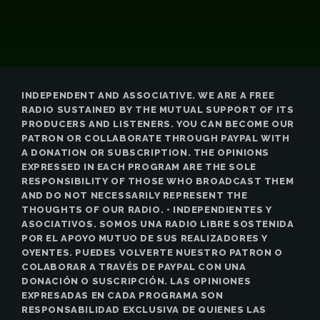
INDEPENDENT AND ASSOCIATIVE. WE ARE A FREE
RADIO SUSTAINED BY THE MUTUAL SUPPORT OF ITS
PRODUCERS AND LISTENERS. YOU CAN BECOME OUR
PATRON OR COLLABORATE THROUGH PAYPAL WITH
A DONATION OR SUBSCRIPTION. THE OPINIONS
EXPRESSED IN EACH PROGRAM ARE THE SOLE
RESPONSIBILITY OF THOSE WHO BROADCAST THEM
AND DO NOT NECESSARILY REPRESENT THE
THOUGHTS OF OUR RADIO. • INDEPENDIENTES Y
ASOCIATIVOS. SOMOS UNA RADIO LIBRE SOSTENIDA
POR EL APOYO MUTUO DE SUS REALIZADORES Y
OYENTES. PUEDES VOLVERTE NUESTRO PATRON O
COLABORAR A TRAVÉS DE PAYPAL CON UNA
DONACIÓN O SUSCRIPCIÓN. LAS OPINIONES
EXPRESADAS EN CADA PROGRAMA SON
RESPONSABILIDAD EXCLUSIVA DE QUIENES LAS