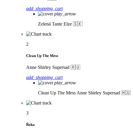
add_shopping_cart
play_arrow
Zelená
Tante Elze 🇸🇰
2
Clean Up The Mess
Anne Shirley Supersad 🇭🇺
add_shopping_cart
play_arrow
Clean Up The Mess
Anne Shirley Supersad 🇭🇺
3
Řeka