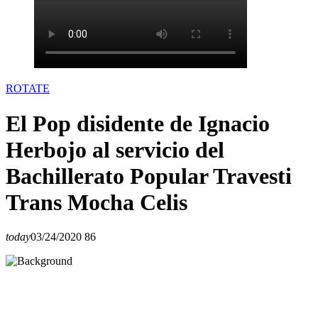
ROTATE
El Pop disidente de Ignacio
Herbojo al servicio del
Bachillerato Popular Travesti
Trans Mocha Celis
today
03/24/2020
86