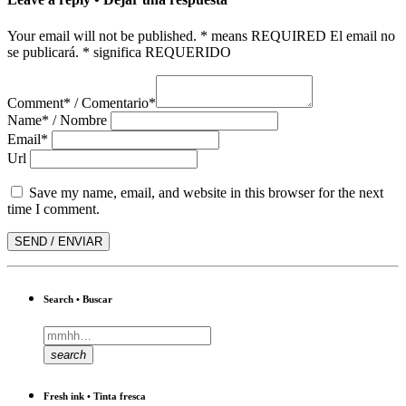
Your email will not be published. * means REQUIRED El email no
se publicará. * significa REQUERIDO
Comment* / Comentario*
Name* / Nombre
Email*
Url
Save my name, email, and website in this browser for the next
time I comment.
Search • Buscar
search
Fresh ink • Tinta fresca