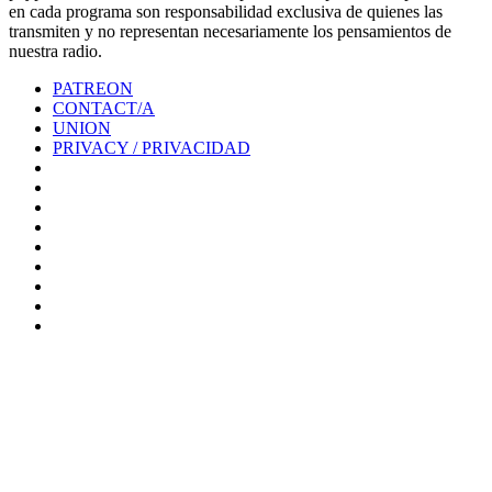
en cada programa son responsabilidad exclusiva de quienes las
transmiten y no representan necesariamente los pensamientos de
nuestra radio.
PATREON
CONTACT/A
UNION
PRIVACY / PRIVACIDAD
0%