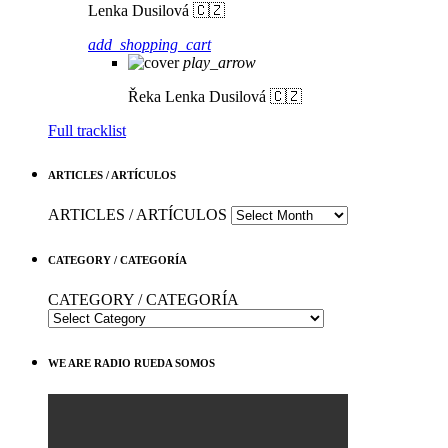
Lenka Dusilová 🇨🇿
add_shopping_cart
play_arrow
Řeka
Lenka Dusilová 🇨🇿
Full tracklist
ARTICLES / ARTÍCULOS
ARTICLES / ARTÍCULOS
CATEGORY / CATEGORÍA
CATEGORY / CATEGORÍA
WE ARE RADIO RUEDA SOMOS