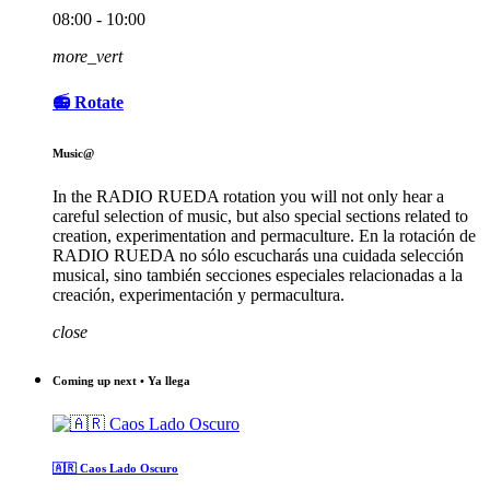
08:00 - 10:00
more_vert
📻 Rotate
Music@
In the RADIO RUEDA rotation you will not only hear a
careful selection of music, but also special sections related to
creation, experimentation and permaculture. En la rotación de
RADIO RUEDA no sólo escucharás una cuidada selección
musical, sino también secciones especiales relacionadas a la
creación, experimentación y permacultura.
close
Coming up next • Ya llega
🇦🇷 Caos Lado Oscuro