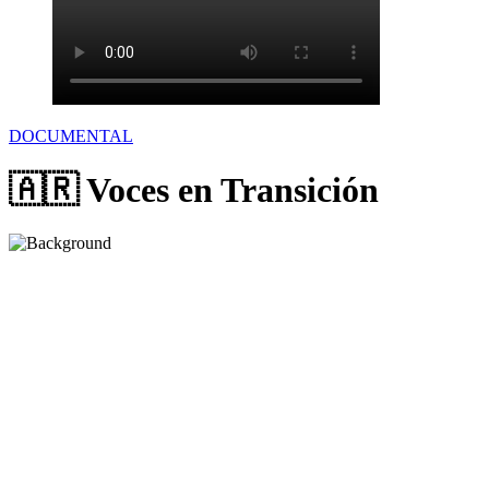
DOCUMENTAL
🇦🇷 Voces en Transición