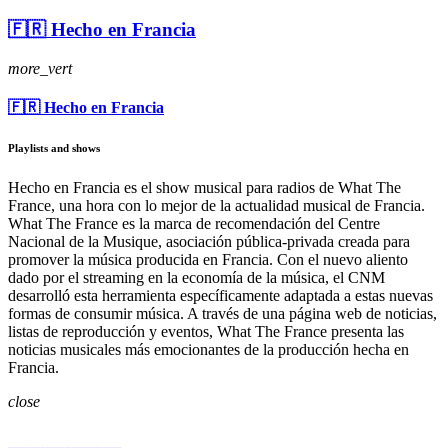
🇫🇷 Hecho en Francia
more_vert
🇫🇷 Hecho en Francia
Playlists and shows
Hecho en Francia es el show musical para radios de What The
France, una hora con lo mejor de la actualidad musical de Francia.
What The France es la marca de recomendación del Centre
Nacional de la Musique, asociación pública-privada creada para
promover la música producida en Francia. Con el nuevo aliento
dado por el streaming en la economía de la música, el CNM
desarrolló esta herramienta específicamente adaptada a estas nuevas
formas de consumir música. A través de una página web de noticias,
listas de reproducción y eventos, What The France presenta las
noticias musicales más emocionantes de la producción hecha en
Francia.
close