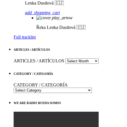
Lenka Dusilová 🇨🇿
add_shopping_cart
play_arrow
Řeka
Lenka Dusilová 🇨🇿
Full tracklist
ARTICLES / ARTÍCULOS
ARTICLES / ARTÍCULOS
CATEGORY / CATEGORÍA
CATEGORY / CATEGORÍA
WE ARE RADIO RUEDA SOMOS