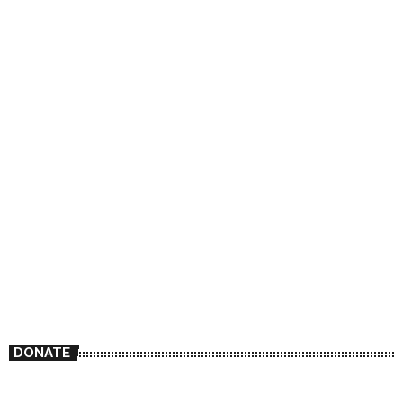
DONATE