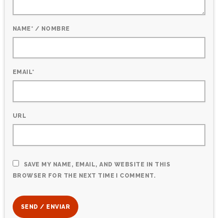
NAME* / NOMBRE
EMAIL*
URL
SAVE MY NAME, EMAIL, AND WEBSITE IN THIS
BROWSER FOR THE NEXT TIME I COMMENT.